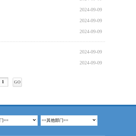
2024-09-09
2024-09-09
2024-09-09
2024-09-09
2024-09-09
GO