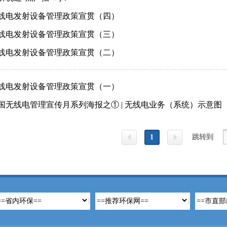
线电发射设备管理政策宣贯（四）
线电发射设备管理政策宣贯（三）
线电发射设备管理政策宣贯（二）
线电发射设备管理政策宣贯（一）
国无线电管理宣传月系列海报之① | 无线电业务（系统）示意图
1
跳转到
上一
下一
页
页