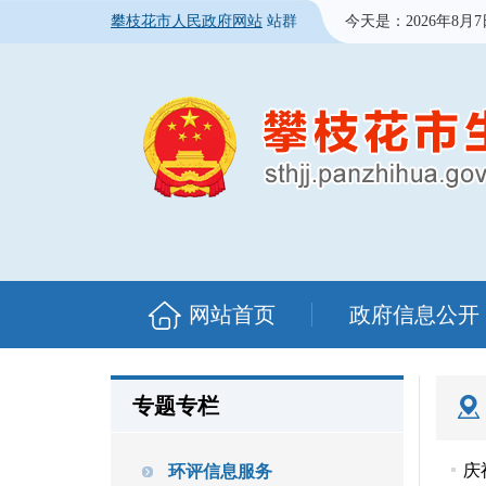
攀枝花市人民政府网站
站群
今天是：
2026年8月
网站首页
政府信息公开
专题专栏
庆
环评信息服务