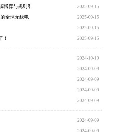
资源博弈与规则引
2025-09-15
效的全球无线电
2025-09-15
2025-09-15
了！
2025-09-15
2024-10-10
2024-09-09
2024-09-09
2024-09-09
2024-09-09
2024-09-09
2024-09-09