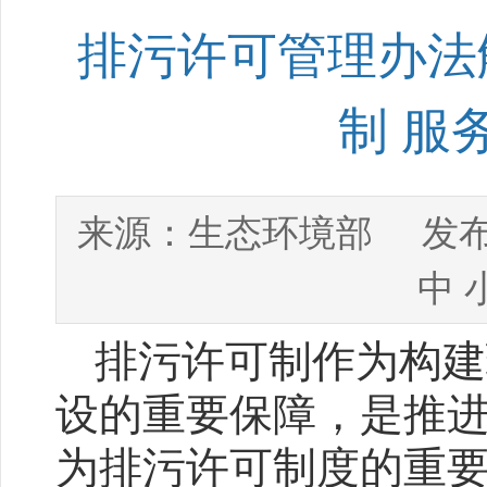
排污许可管理办法解
制 服
生态环境部
来源：
发布
中
排污许可制作为构建
设的重要保障，是推
为排污许可制度的重