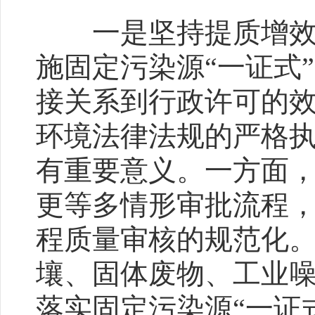
一是坚持提质增效，
施固定污染源
“一证式
接关系到行政许可的
环境法律法规的严格
有重要意义。一方面
更等多情形审批流程
程质量审核的规范化
壤、固体废物、工业
落实固定污染源“一证