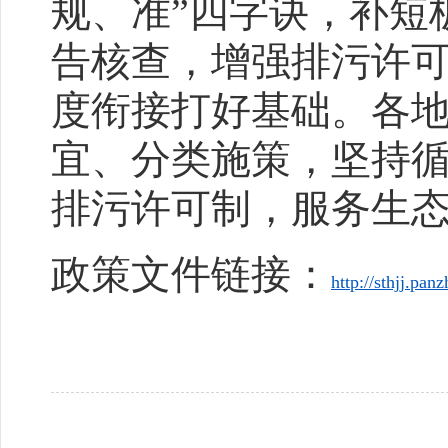
规、准”四字诀，补短
告核查，增强排污许
度衔接打好基础。各
宜、分类施策，坚持
排污许可制，服务生
政策文件链接：
http://sthjj.pa