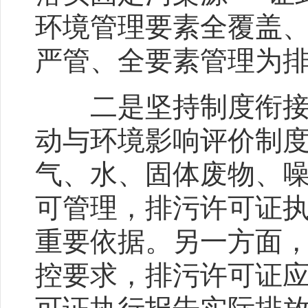
环境管理要素全覆盖
严管、全要素管理为
二是坚持制度衔接，
动与环境影响评价制
气、水、固体废物、
可管理，排污许可证
重要依据。另一方面
控要求，排污许可证