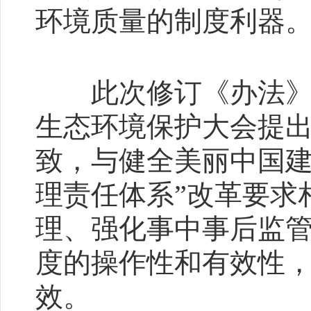
环境质量的制度利器
此次修订《办法》
生态环境保护大会提出
致，与健全美丽中国建
理责任体系”改革要求
理、强化事中事后监
度的操作性和有效性，
效。