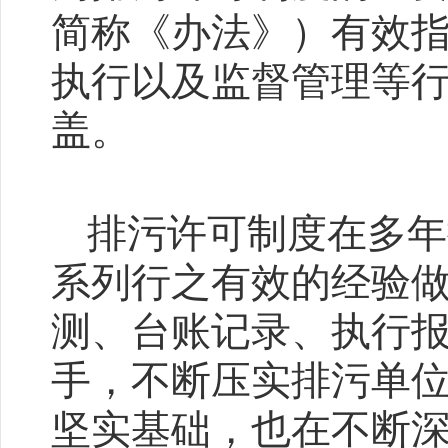
简称《办法》）有效
执行以及监督管理等
盖。
排污许可制度在多年
系列行之有效的经验
测、台账记录、执行
手，不断压实排污单
坚实基础，也在不断