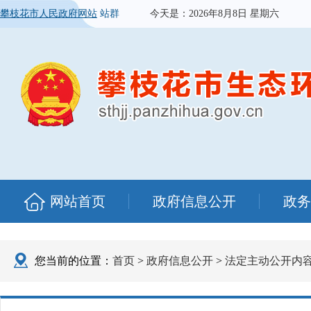
攀枝花市人民政府网站
站群
今天是：
2026年8月8日 星期六
网站首页
政府信息公开
政务
您当前的位置：
首页
>
政府信息公开
>
法定主动公开内