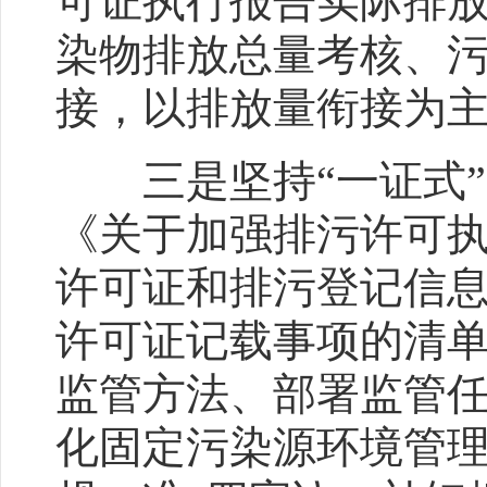
可证执行报告实际排
染物排放总量考核、
接，以排放量衔接为
三是坚持
“一证式
《关于加强排污许可
许可证和排污登记信
许可证记载事项的清
监管方法、部署监管
化固定污染源环境管理