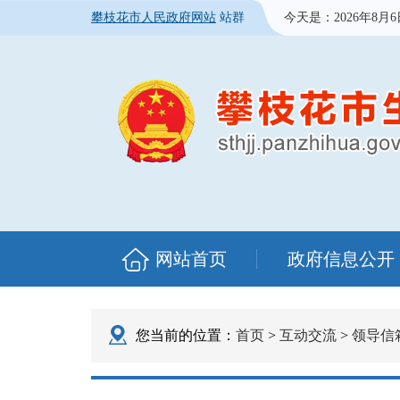
攀枝花市人民政府网站
站群
今天是：
2026年8月
网站首页
政府信息公开
您当前的位置：
首页
>
互动交流
>
领导信