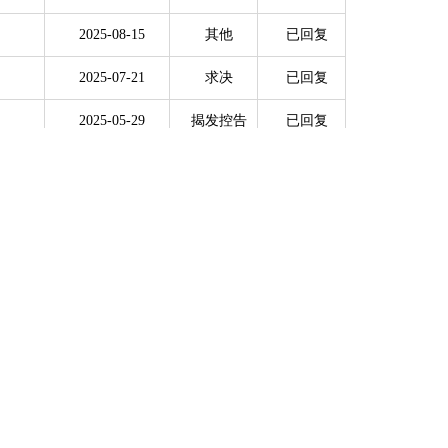
2025-08-15
其他
已回复
2025-07-21
求决
已回复
2025-05-29
揭发控告
已回复
2025-05-29
揭发控告
已回复
2025-04-18
其他
已回复
职处理
2025-03-25
揭发控告
已回复
意见》
2025-03-14
其他
已回复
2025-01-29
揭发控告
已回复
2024-12-02
揭发控告
已回复
2024-11-25
其他
已回复