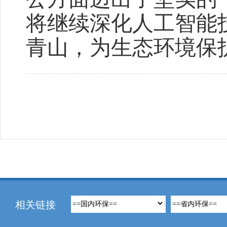
将继续深化人工智能
青山，为生态环境保
相关链接