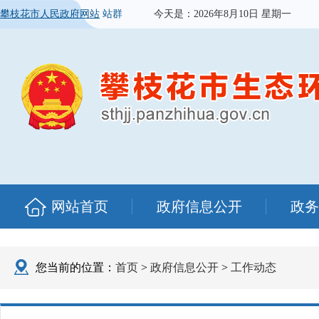
攀枝花市人民政府网站
站群
今天是：
2026年8月10日 星期一
网站首页
政府信息公开
政务
您当前的位置：
首页
>
政府信息公开
>
工作动态