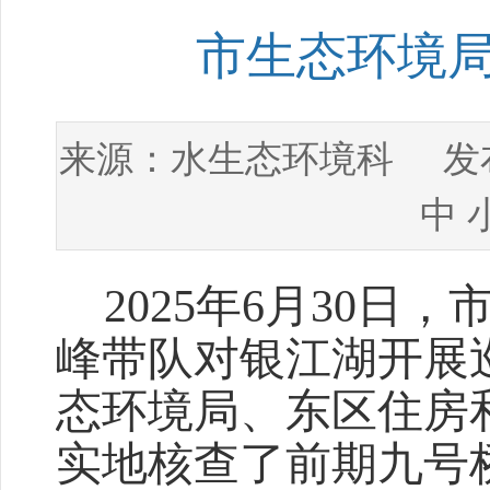
市生态环境
水生态环境科
来源：
发布
中
2025年6月30日
峰带队对银江湖开展
态环境局、东区住房
实地核查了前期九号