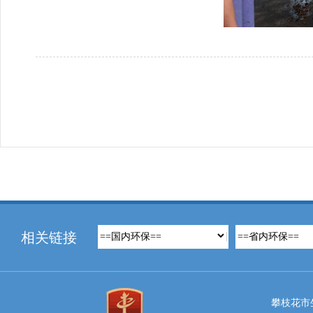
相关链接
攀枝花市