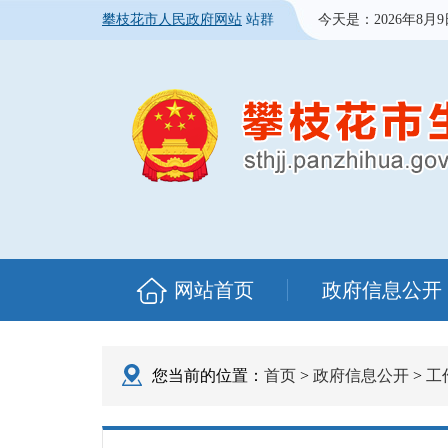
攀枝花市人民政府网站
站群
今天是：
2026年8月
网站首页
政府信息公开
您当前的位置：
首页
>
政府信息公开
>
工