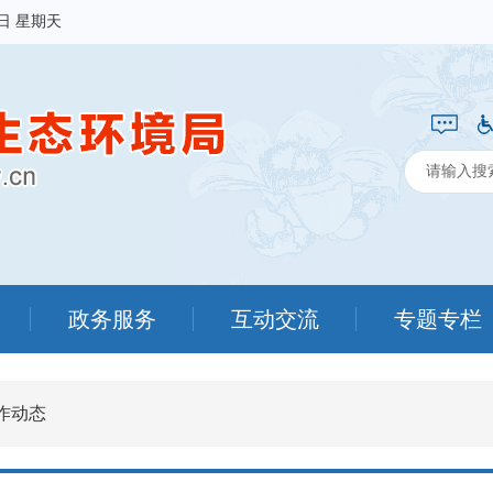
9日 星期天
政务服务
互动交流
专题专栏
作动态