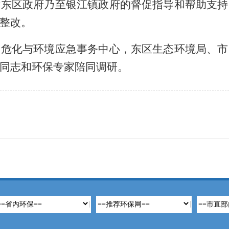
对东区政府乃至银江镇政府的督促指导和帮助支持
整改。
化与环境应急事务中心，东区生态环境局、市
同志和环保专家陪同调研。