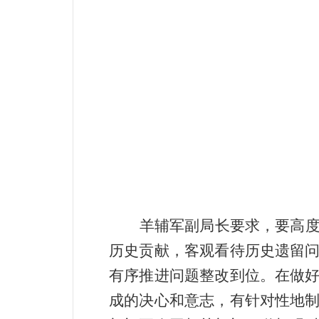
羊辅军副局长要求，要高
历史贡献，客观看待历史遗留
有序推进问题整改到位。在做
成的决心和意志，有针对性地