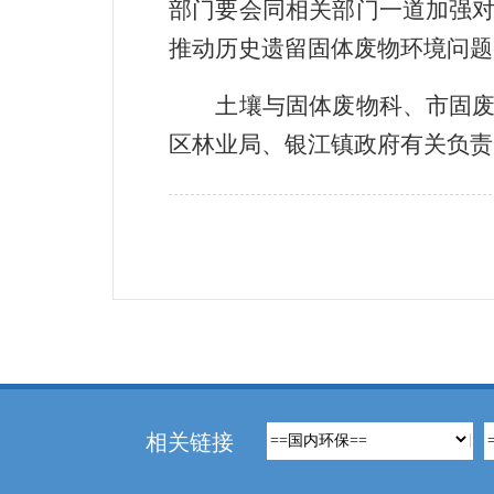
部门要会同相关部门一道加强
推动历史遗留固体废物环境问题
土壤与固体废物科、市固废危
区林业局、银江镇政府有关负责
相关链接