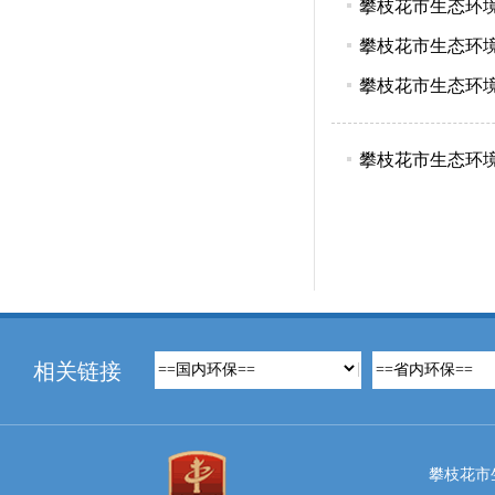
攀枝花市生态环境
攀枝花市生态环
攀枝花市生态环
攀枝花市生态环
相关链接
攀枝花市