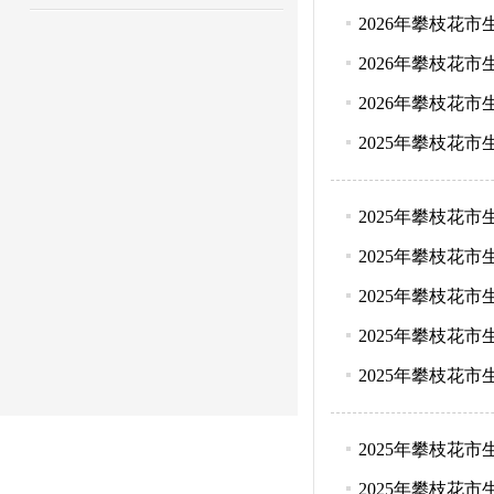
2026年攀枝花
2026年攀枝花
2026年攀枝花
2025年攀枝花
2025年攀枝花
2025年攀枝花
2025年攀枝花
2025年攀枝花
2025年攀枝花
2025年攀枝花
2025年攀枝花