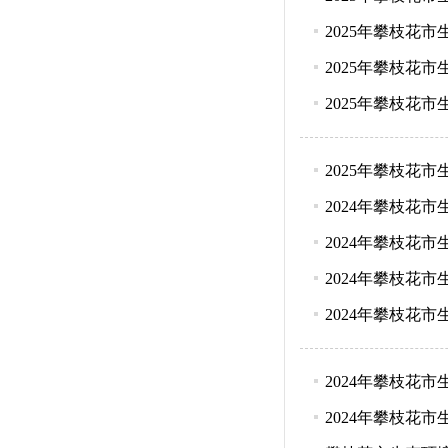
2025年攀枝花
2025年攀枝花
2025年攀枝花
2025年攀枝花
2024年攀枝花
2024年攀枝花
2024年攀枝花
2024年攀枝花
2024年攀枝花
2024年攀枝花