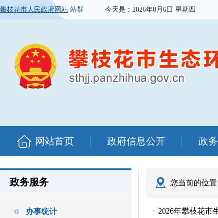
攀枝花市人民政府网站
站群
今天是：
2026年8月6日 星期四
网站首页
政府信息公开
政务
政务服务
您当前的位置
2026年攀枝花
办事统计