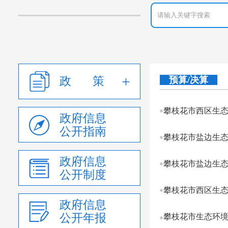
政 策
预算/决算
攀枝花市西区生态
政府信息
公开指南
攀枝花市盐边生态
政府信息
攀枝花市盐边生态
公开制度
攀枝花市西区生态
政府信息
公开年报
攀枝花市生态环境