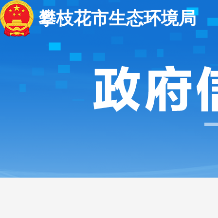
攀枝花市生态环境局