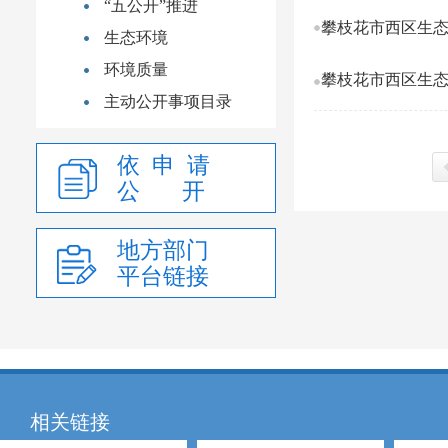
“五公开”推进
攀枝花市西区生态
生态环境
环境质量
攀枝花市西区生态
主动公开事项目录
依 申 请
公 开
上
地方部门
平台链接
相关链接