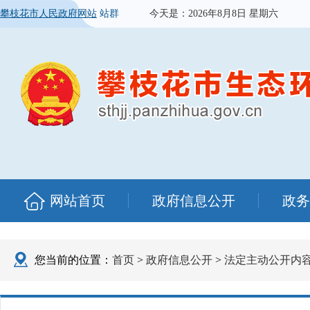
攀枝花市人民政府网站
站群
今天是：
2026年8月8日 星期六
网站首页
政府信息公开
政务
您当前的位置：
首页
>
政府信息公开
>
法定主动公开内