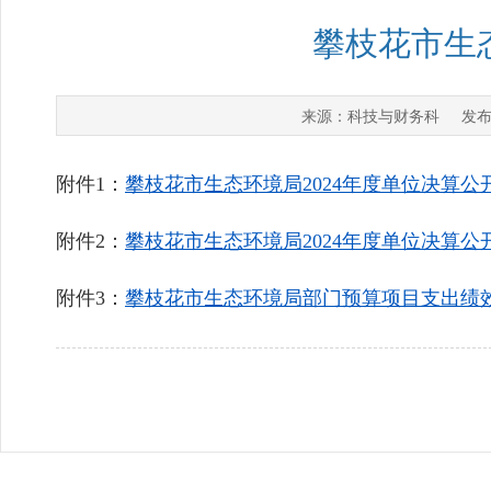
攀枝花市生态
科技与财务科
来源：
发布
附件1：
攀枝花市生态环境局2024年度单位决算公开文
附件2：
攀枝花市生态环境局2024年度单位决算公开表
附件3：
攀枝花市生态环境局部门预算项目支出绩效自评表